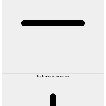
Applicate commissioni?