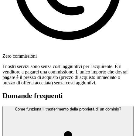
Zero commissioni
I nostri servizi sono senza costi aggiuntivi per l'acquirente. È il
venditore a pagarci una commissione. L'unico importo che dovrai
pagare è il prezzo di acquisto (prezzo di acquisto immediato o
prezzo di offerta accettata) senza costi aggiuntivi.
Domande frequenti
Come funziona il trasferimento della proprietà di un dominio?