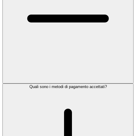
Quali sono i metodi di pagamento accettati?