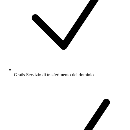
Gratis
Servizio di trasferimento del dominio