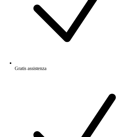
Gratis
assistenza