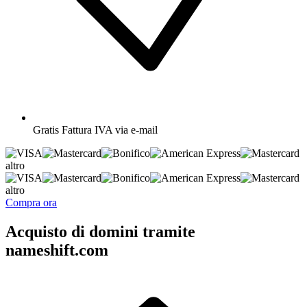
Gratis
Fattura IVA via e-mail
altro
altro
Compra ora
Acquisto di domini tramite
nameshift.com