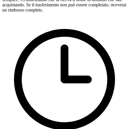
acquistando. Se il trasferimento non può essere completato, riceverai
un rimborso completo.