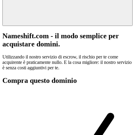
Nameshift.com - il modo semplice per
acquistare domini.
Utilizzando il nostro servizio di escrow, il rischio per te come
acquirente è praticamente nullo. E la cosa migliore: il nostro servizio
è senza costi aggiuntivi per te.
Compra questo dominio