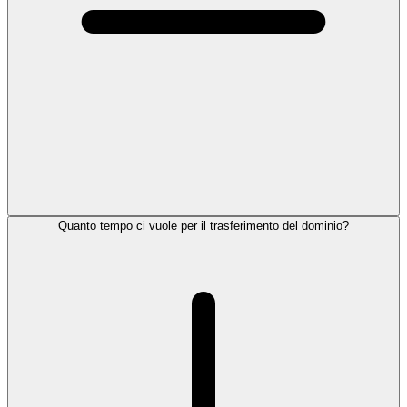
Quanto tempo ci vuole per il trasferimento del dominio?