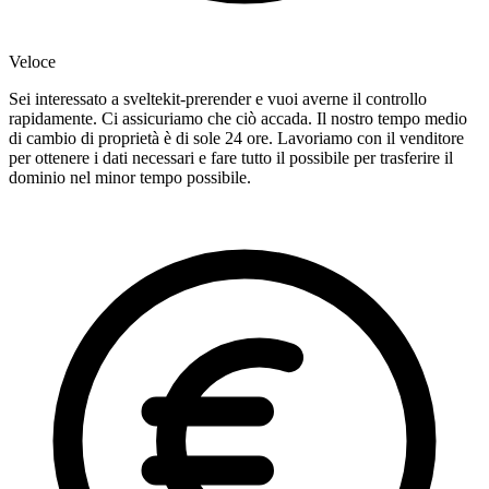
Veloce
Sei interessato a sveltekit-prerender e vuoi averne il controllo
rapidamente. Ci assicuriamo che ciò accada. Il nostro tempo medio
di cambio di proprietà è di sole 24 ore. Lavoriamo con il venditore
per ottenere i dati necessari e fare tutto il possibile per trasferire il
dominio nel minor tempo possibile.