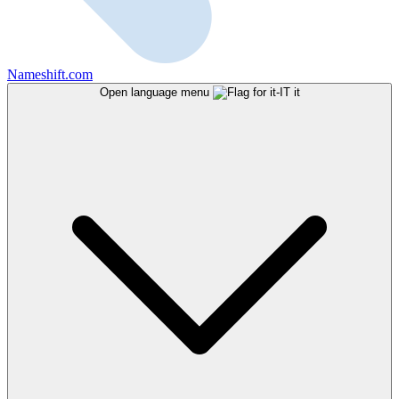
Nameshift.com
Open language menu
it