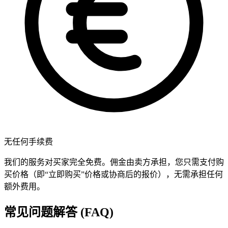
无任何手续费
我们的服务对买家完全免费。佣金由卖方承担，您只需支付购
买价格（即“立即购买”价格或协商后的报价），无需承担任何
额外费用。
常见问题解答 (FAQ)