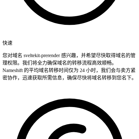
快速
您对域名 sveltekit-prerender 感兴趣，并希望尽快取得域名的管
理权限。我们将全力确保域名的转移流程高效顺畅。
Nameshift 的平均域名转移时间仅为 24 小时，我们会与卖方紧
密协作，迅速获取所需信息，确保尽快将域名转移到您名下。