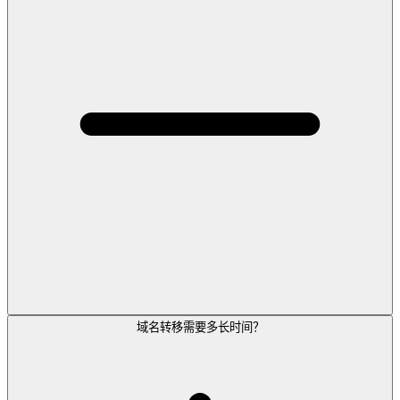
域名转移需要多长时间？