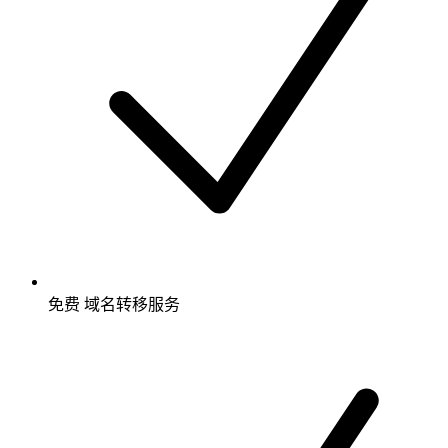
免费
域名转移服务