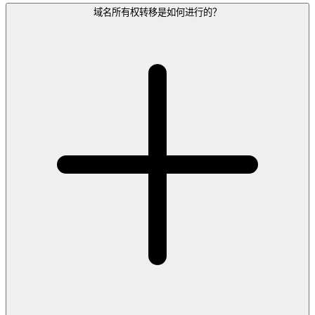
域名所有权转移是如何进行的？