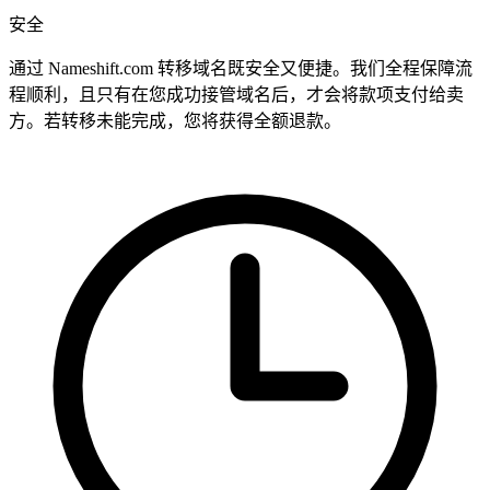
安全
通过 Nameshift.com 转移域名既安全又便捷。我们全程保障流
程顺利，且只有在您成功接管域名后，才会将款项支付给卖
方。若转移未能完成，您将获得全额退款。