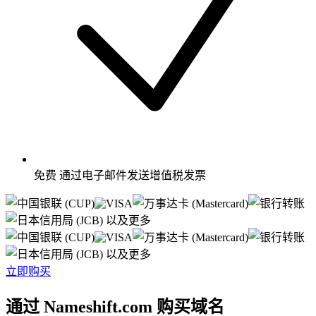
免费
通过电子邮件发送增值税发票
以及更多
以及更多
立即购买
通过 Nameshift.com 购买域名