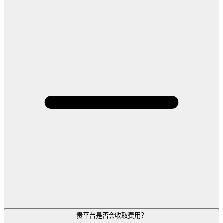
贵平台是否会收取费用？