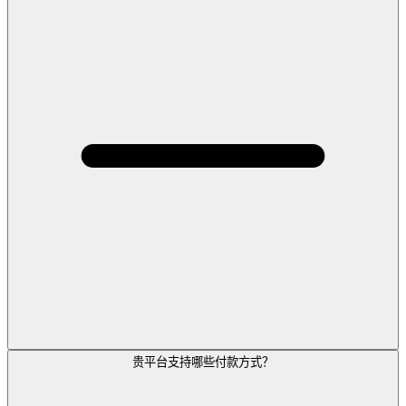
贵平台支持哪些付款方式？