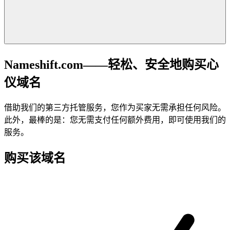
Nameshift.com——轻松、安全地购买心
仪域名
借助我们的第三方托管服务，您作为买家无需承担任何风险。
此外，最棒的是：您无需支付任何额外费用，即可使用我们的
服务。
购买该域名